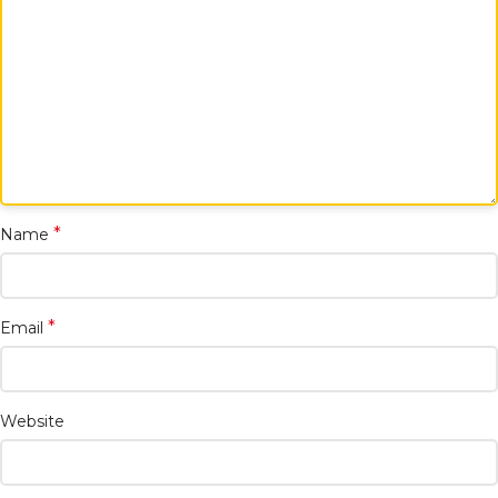
*
Name
*
Email
Website