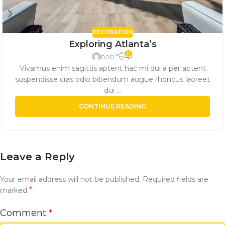
DECORATION
Exploring Atlanta’s
0
bob
Vivamus enim sagittis aptent hac mi dui a per aptent
suspendisse cras odio bibendum augue rhoncus laoreet
dui ...
CONTINUE READING
Leave a Reply
Your email address will not be published.
Required fields are
*
marked
Comment
*